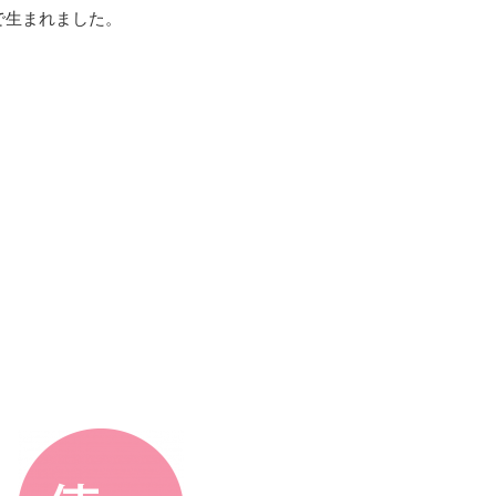
いで生まれました。