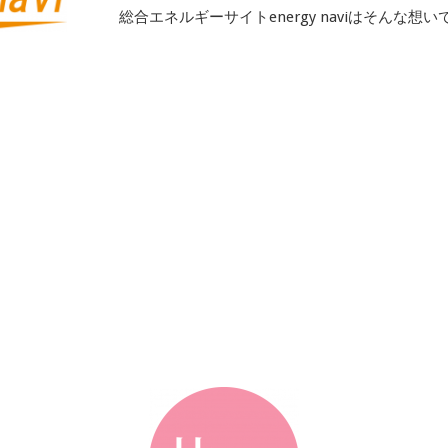
総合エネルギーサイトenergy naviはそんな想