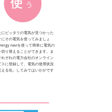
たにピッタリの電気が見つかった
ぐにその電気を使ってみましょ
nergy naviを使って簡単に電気の
を切り替えることができます。ま
それぞれの電力会社のオンライン
ビスに登録して、電気の使用状況
見える化」してみてはいかがです