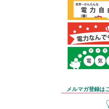
メルマガ登録は