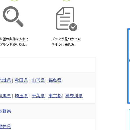
宮城県
|
秋田県
|
山形県
|
福島県
群馬県
|
埼玉県
|
千葉県
|
東京都
|
神奈川県
長野県
福井県