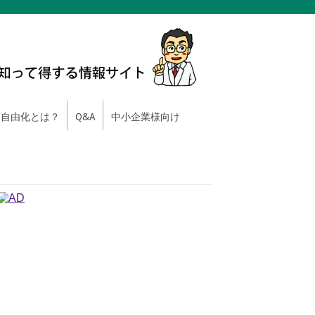
自由化とは？
Q&A
中小企業様向け