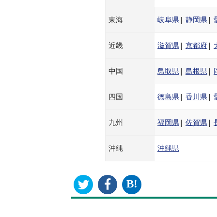
東海
岐阜県
|
静岡県
|
近畿
滋賀県
|
京都府
|
中国
鳥取県
|
島根県
|
四国
徳島県
|
香川県
|
九州
福岡県
|
佐賀県
|
沖縄
沖縄県
B!