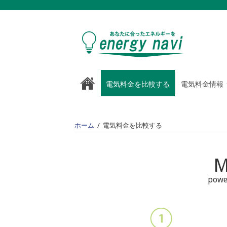
電気料金を比較する
電気料金情報
ホーム
/
電気料金を比較する
M
powe