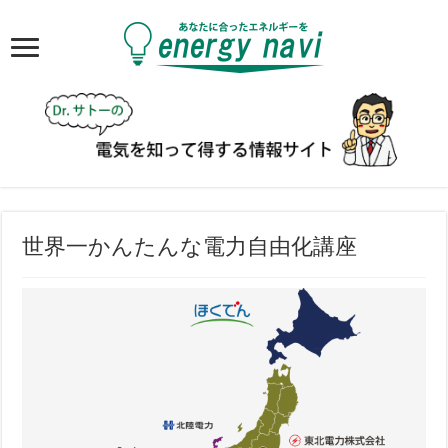
世界一かんたんな電力自由化講座