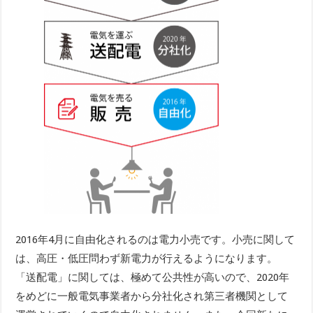
2016年4月に自由化されるのは電力小売です。小売に関して
は、高圧・低圧問わず新電力が行えるようになります。
「送配電」に関しては、極めて公共性が高いので、2020年
をめどに一般電気事業者から分社化され第三者機関として