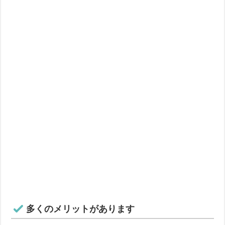
多くのメリットがあります