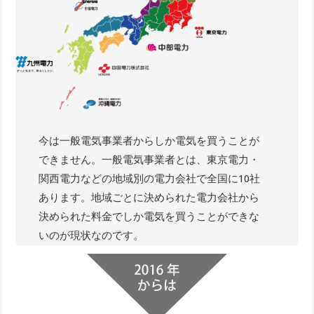
今は一般電気事業者からしか電気を買うことが
できません。一般電気事業者とは、東京電力・
関西電力などの地域別の電力会社で全国に10社
あります。地域ごとに決められた電力会社から
決められた料金でしか電気を買うことができな
いのが現状なのです。