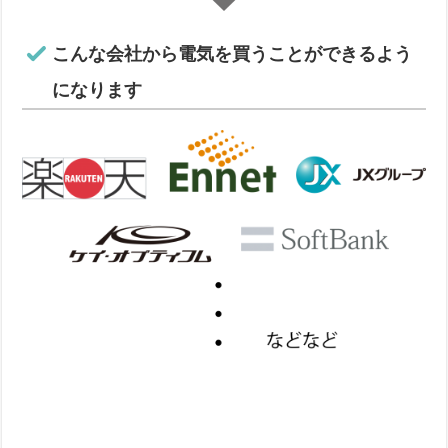
こんな会社から電気を買うことができるよう
になります