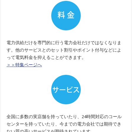
電力供給だけを専門的に行う電力会社だけではなくなりま
す。他のサービスとのセット割引やポイント付与などによ
って電気料金を抑えることができます。
＞＞特集ページへ
全国に多数の実店舗を持っていたり、24時間対応のコール
センターを持っていたり、今までの電力会社では期待でき
ない質の高いサービスが期待されています。