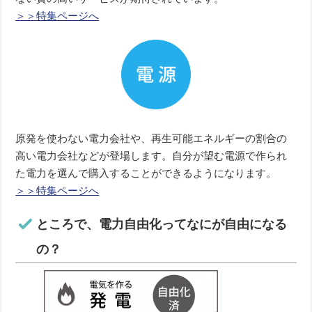
＞＞特集ページへ
原発を使わない電力会社や、再生可能エネルギーの割合の
高い電力会社などが登場します。自分が望む電源で作られ
た電力を選んで購入することができるようになります。
＞＞特集ページへ
ところで、電力自由化ってなにが自由になる
の？