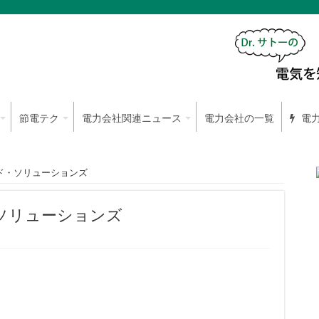
節電テク
電力会社関連ニュース
電力会社の一覧
電力
ド・ソリューションズ
ソリューションズ