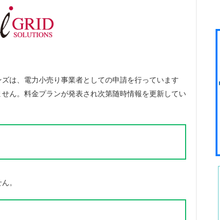
ンズは、電力小売り事業者としての申請を行っています
ません。料金プランが発表され次第随時情報を更新してい
せん。