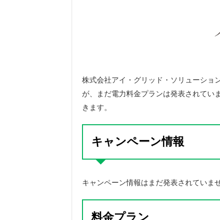
株式会社アイ・グリッド・ソリューショ
が、まだ電力料金プランは発表されてい
きます。
キャンペーン情報
キャンペーン情報はまだ発表されていま
料金プラン