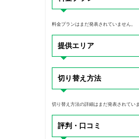
料金プランはまだ発表されていません。
提供エリア
切り替え方法
切り替え方法の詳細はまだ発表されてい
評判・口コミ