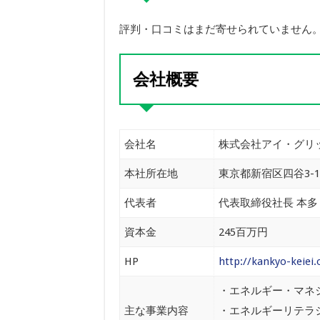
評判・口コミはまだ寄せられていません
会社概要
会社名
株式会社アイ・グリ
本社所在地
東京都新宿区四谷3-14
代表者
代表取締役社長 本多
資本金
245百万円
HP
http://kankyo-keiei.
・エネルギー・マネ
主な事業内容
・エネルギーリテラ