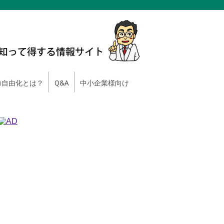
自由化とは？
Q&A
中小企業様向け