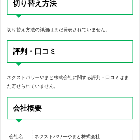
切り替え方法
切り替え方法の詳細はまだ発表されていません。
評判・口コミ
ネクストパワーやまと株式会社に関する評判・口コミはま
だ寄せられていません。
会社概要
会社名
ネクストパワーやまと株式会社