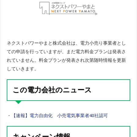
ネクストパワーやまと株式会社は、電力小売り事業者とし
ての申請を行っていますが、まだ電力料金プランは発表さ
れていません。料金プランが発表され次第随時情報を更新
していきます。
この電力会社のニュース
・
【速報】電力自由化 小売電気事業者40社認可
キャンペーン情報