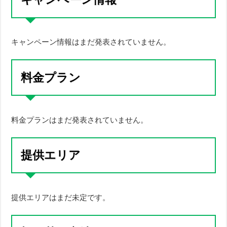
キャンペーン情報はまだ発表されていません。
料金プラン
料金プランはまだ発表されていません。
提供エリア
提供エリアはまだ未定です。