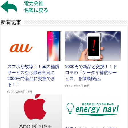
新着記事
スマホが故障！！auの補償
5000円で新品と交換！！ド
サービスなら最速当日に
コモの『ケータイ補償サー
2000円で新品に交換でき
ビス』を徹底検証。
る！！
2018年5月16日
2018年5月16日