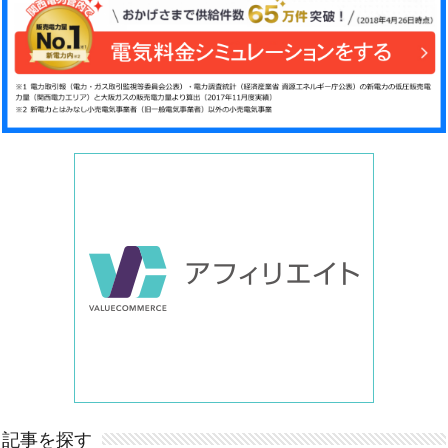
記事を探す