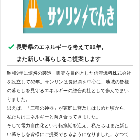
長野県のエネルギーを考えて82年。
また新しい暮らしをご提案します
昭和9年に煉炭の製造・販売を目的とした信濃燃料株式会社
を設立して82年。サンリンは長野県を中心に、地域の皆様
の暮らしを見守るエネルギーの総合商社として歩んでまい
りました。
思えば、「三種の神器」が家庭に普及しはじめた頃から、
私たちはエネルギーと向き合ってきました。
そして電力自由化という転換期を迎え、私たちはまた新し
い暮らしを皆様にご提案できるようになりました。かつて