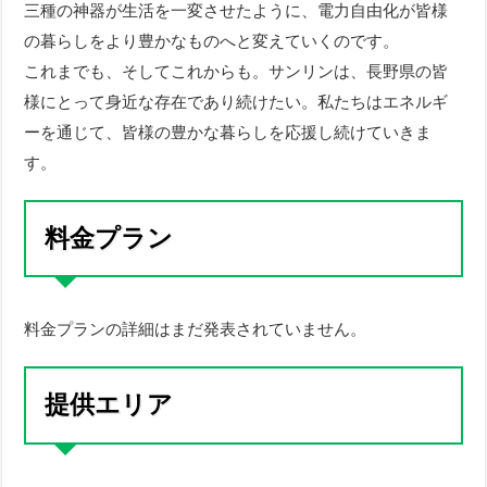
三種の神器が生活を一変させたように、電力自由化が皆様
の暮らしをより豊かなものへと変えていくのです。
これまでも、そしてこれからも。サンリンは、長野県の皆
様にとって身近な存在であり続けたい。私たちはエネルギ
ーを通じて、皆様の豊かな暮らしを応援し続けていきま
す。
料金プラン
料金プランの詳細はまだ発表されていません。
提供エリア