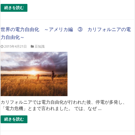
続きを読む
世界の電力自由化 ～アメリカ編 ③ カリフォルニアの電
力自由化～
2015年4月21日
豆知識
カリフォルニアでは電力自由化が行われた後、停電が多発し、
「電力危機」とまで言われました。 では、なぜ ...
続きを読む