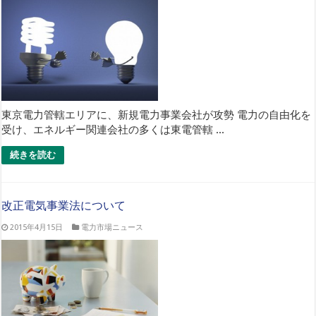
東京電力管轄エリアに、新規電力事業会社が攻勢 電力の自由化を
受け、エネルギー関連会社の多くは東電管轄 ...
続きを読む
改正電気事業法について
2015年4月15日
電力市場ニュース