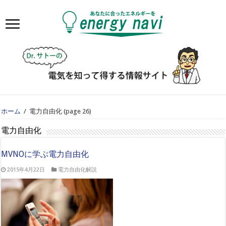
ホーム
/
電力自由化
(page 26)
電力自由化
MVNOに学ぶ電力自由化
2015年4月22日
電力自由化解説