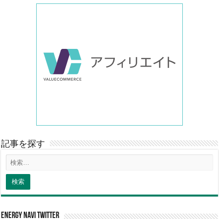
記事を探す
energy navi twitter