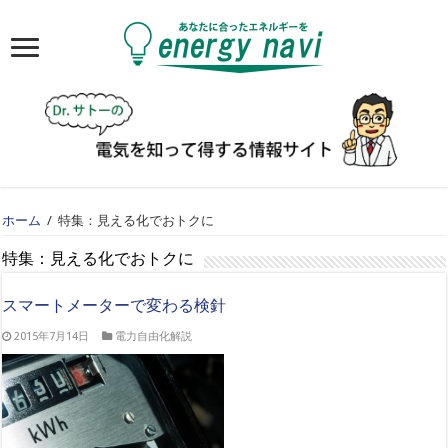
ホーム
/
特集：見える化でおトクに
特集：見える化でおトクに
スマートメーターで変わる検針
2015年7月14日
電力自由化解説