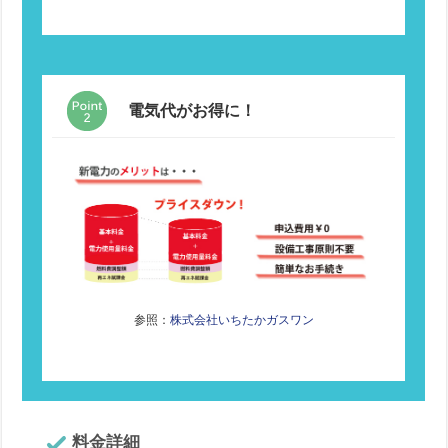
電気代がお得に！
参照：
株式会社いちたかガスワン
料金詳細