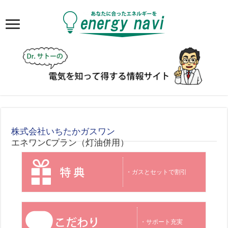
株式会社いちたかガスワン
エネワンCプラン（灯油併用）
・ガスとセットで割引
・サポート充実