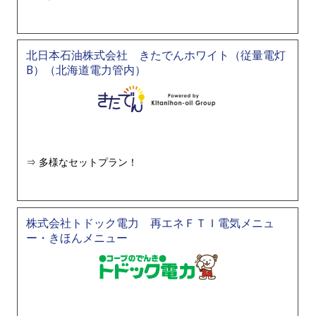
北日本石油株式会社 きたでんホワイト（従量電灯
B）（北海道電力管内）
多様なセットプラン！
株式会社トドック電力 再エネＦＴＩ電気メニュ
ー・きほんメニュー