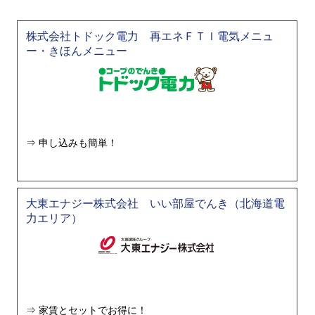
株式会社トドック電力 再エネＦＴＩ電気メニュ
ー・きほんメニュー
申し込みも簡単！
大東エナジー株式会社 いい部屋でんき（北海道電
力エリア）
家賃とセットでお得に！