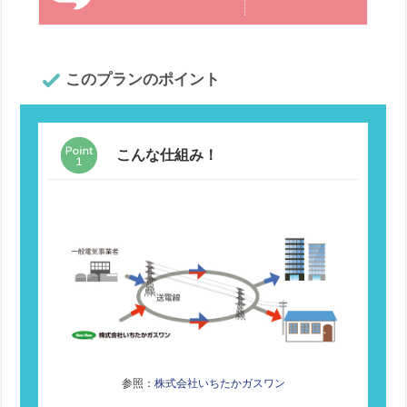
このプランのポイント
こんな仕組み！
参照：
株式会社いちたかガスワン