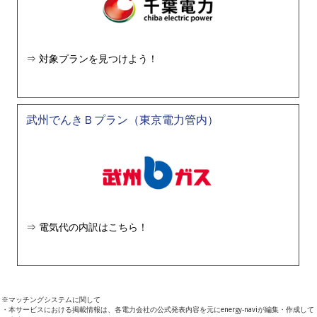
対象プランを見つけよう！
武州でんきＢプラン（東京電力管内）
電気代の内訳はこちら！
※マッチングシステムに関して
・本サービスにおける掲載情報は、各電力会社の公式発表内容を元にenergy-naviが編集・作成して