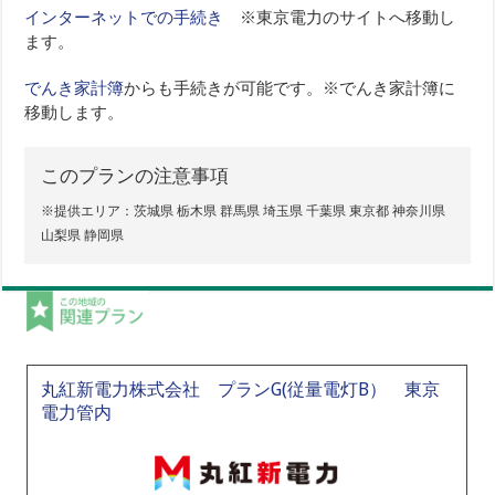
インターネットでの手続き
※東京電力のサイトへ移動し
ます。
でんき家計簿
からも手続きが可能です。※でんき家計簿に
移動します。
このプランの注意事項
※提供エリア：茨城県 栃木県 群馬県 埼玉県 千葉県 東京都 神奈川県
山梨県 静岡県
丸紅新電力株式会社 プランG(従量電灯B） 東京
電力管内