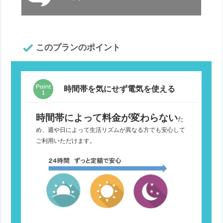
このプランのポイント
時間帯を気にせず電気を使える
時間帯によって料金が変わらない
た
め、週や日によって生活リズムが異なる方でも安心して
ご利用いただけます。