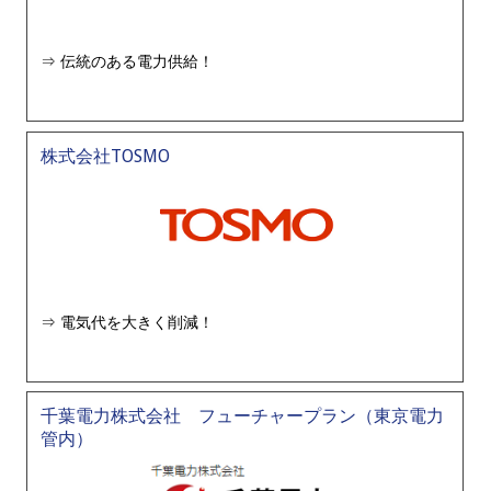
伝統のある電力供給！
株式会社TOSMO
電気代を大きく削減！
千葉電力株式会社 フューチャープラン（東京電力
管内）