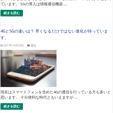
ています。 5Gの導入は情報通信機器 ...
続きを読む
4Gと5Gの違いは？ 早くなるだけではない進化が待っていま
す。
2017年10月30日
通信
現在はスマートフォンを含めた4Gの通信を行っている方も多いと
思います。 十分便利な時代ともいえますが ...
続きを読む