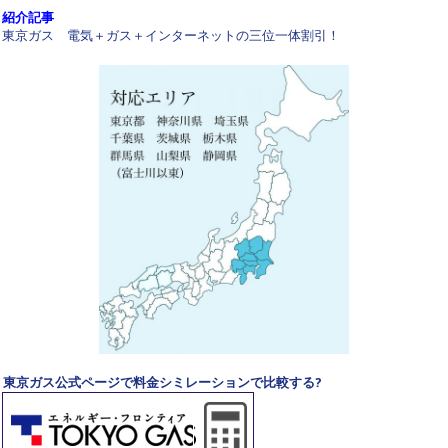
紹介記事
東京ガス 電気＋ガス＋インターネットの三位一体割引！
東京ガス公式ページで料金シミレーションで比較する?