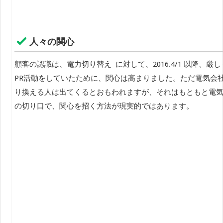
人々の関心
顧客の認識は、電力切り替え に対して、2016.4/1 以
PR活動をしていたために、関心は高まりました。ただ電気会
り換える人は出てくるとおもわれますが、それはもともと電
の切り口で、関心を招く方法が現実的ではあります。