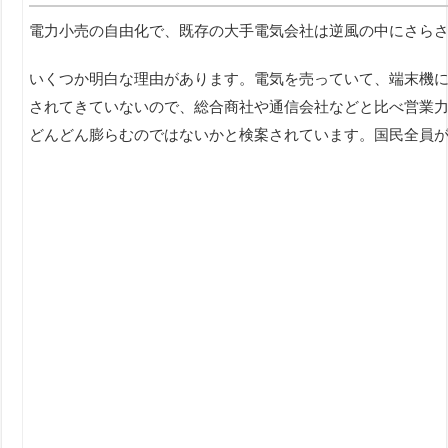
電力小売の自由化で、既存の大手電気会社は逆風の中にさら
いくつか明白な理由があります。電気を売っていて、端末機
されてきていないので、総合商社や通信会社などと比べ営業
どんどん膨らむのではないかと検案されています。国民全員