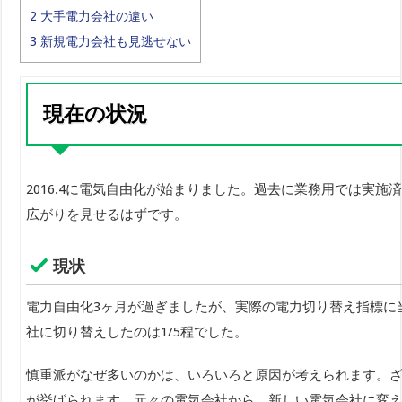
2
大手電力会社の違い
3
新規電力会社も見逃せない
現在の状況
2016.4に電気自由化が始まりました。過去に業務用では
広がりを見せるはずです。
現状
電力自由化3ヶ月が過ぎましたが、実際の電力切り替え指標に当
社に切り替えしたのは1/5程でした。
慎重派がなぜ多いのかは、いろいろと原因が考えられます。
が挙げられます。元々の電気会社から、新しい電気会社に変