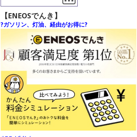
【ENEOSでんき】
?ガソリン、灯油、経由がお得に?