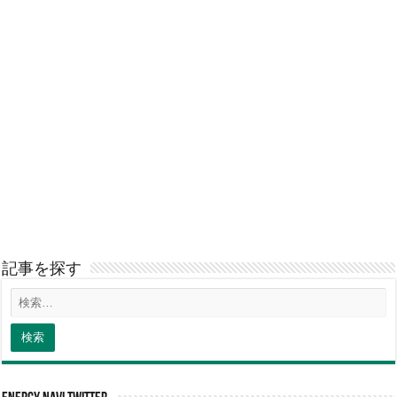
記事を探す