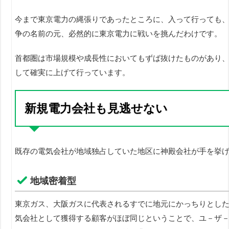
今まで東京電力の縄張りであったところに、入って行っても、
争の名前の元、必然的に東京電力に戦いを挑んだわけです。
首都圏は市場規模や成長性においてもずば抜けたものがあり、
して確実に上げて行っています。
新規電力会社も見逃せない
既存の電気会社が地域独占していた地区に神殿会社が手を挙
地域密着型
東京ガス、大阪ガスに代表されるすでに地元にかっちりとした
気会社として獲得する顧客がほぼ同じということで、ユ－ザ