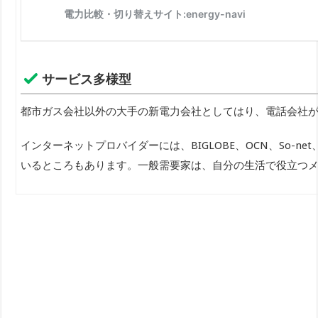
サービス多様型
都市ガス会社以外の大手の新電力会社としてはり、電話会社が
インターネットプロバイダーには、BIGLOBE、OCN、So
いるところもあります。一般需要家は、自分の生活で役立つ