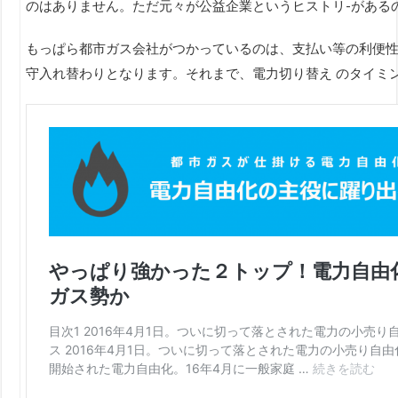
のはありません。ただ元々が公益企業というヒストリ-がある
もっぱら都市ガス会社がつかっているのは、支払い等の利便性と
守入れ替わりとなります。それまで、電力切り替え のタイミン