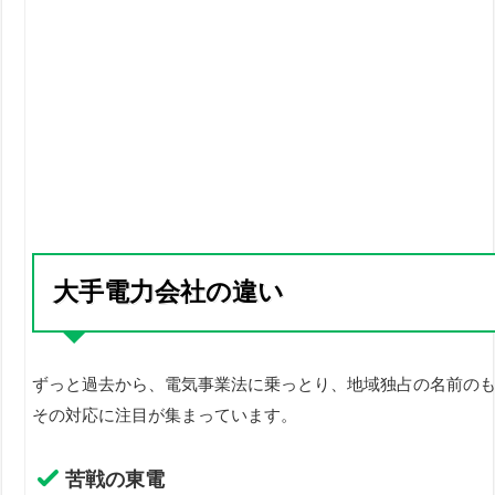
大手電力会社の違い
ずっと過去から、電気事業法に乗っとり、地域独占の名前の
その対応に注目が集まっています。
苦戦の東電