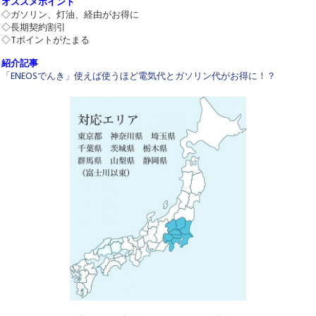
オススメポイント
◇ガソリン、灯油、経由がお得に
◇長期契約割引
◇Tポイントがたまる
紹介記事
「ENEOSでんき」使えば使うほど電気代とガソリン代がお得に！？