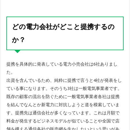
どの電力会社がどこと提携するの
か？
提携を具体的に発表している電力小売会社は6社ありまし
た。
出資を含んでいるため、純粋に提携で言うと4社が発表をし
ている事になります。そのうち3社は一般電気事業者です。
既存の顧客の流出を防ぐために一般電気事業者各社は提携
を結んでなんとか新電力に対抗しようと道を模索していま
す。提携先は通信会社が多くなっています。これは月額で
料金が発生するビジネスモデルが似ていることや全国で店
舗を構える通信各社の販売網を生かしたいという思いがあ