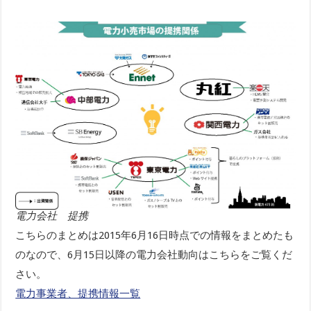
電力会社 提携
こちらのまとめは2015年6月16日時点での情報をまとめたも
のなので、6月15日以降の電力会社動向はこちらをご覧くだ
さい。
電力事業者、提携情報一覧