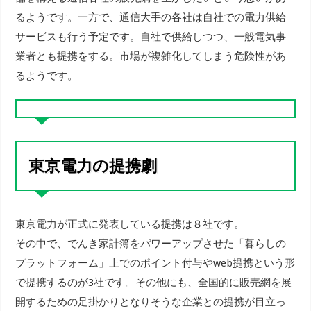
るようです。一方で、通信大手の各社は自社での電力供給
サービスも行う予定です。自社で供給しつつ、一般電気事
業者とも提携をする。市場が複雑化してしまう危険性があ
るようです。
東京電力の提携劇
東京電力が正式に発表している提携は８社です。
その中で、でんき家計簿をパワーアップさせた「暮らしの
プラットフォーム」上でのポイント付与やweb提携という形
で提携するのが3社です。その他にも、全国的に販売網を展
開するための足掛かりとなりそうな企業との提携が目立っ