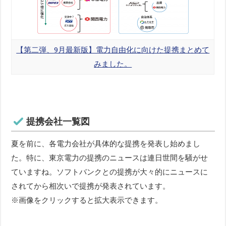
【第二弾、9月最新版】電力自由化に向けた提携まとめて
みました。
提携会社一覧図
夏を前に、各電力会社が具体的な提携を発表し始めまし
た。特に、東京電力の提携のニュースは連日世間を騒がせ
ていますね。ソフトバンクとの提携が大々的にニュースに
されてから相次いで提携が発表されています。
※画像をクリックすると拡大表示できます。