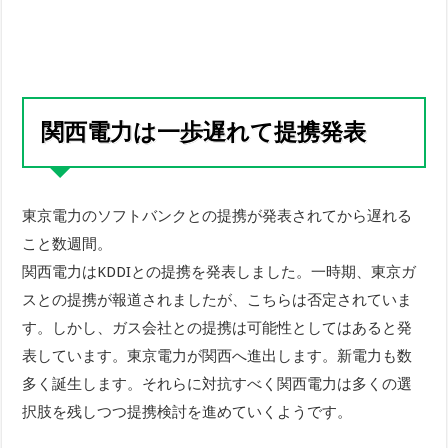
関西電力は一歩遅れて提携発表
東京電力のソフトバンクとの提携が発表されてから遅れる
こと数週間。
関西電力はKDDIとの提携を発表しました。一時期、東京ガ
スとの提携が報道されましたが、こちらは否定されていま
す。しかし、ガス会社との提携は可能性としてはあると発
表しています。東京電力が関西へ進出します。新電力も数
多く誕生します。それらに対抗すべく関西電力は多くの選
択肢を残しつつ提携検討を進めていくようです。