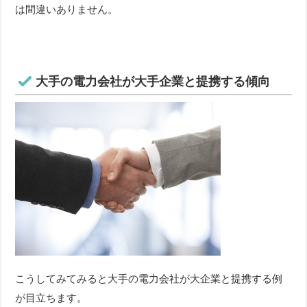
は間違いありません。
大手の電力会社が大手企業と提携する傾向
こうしてみてみると大手の電力会社が大企業と提携する例
が目立ちます。