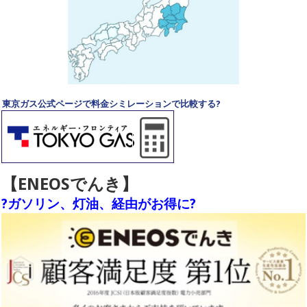
東京ガス公式ページで料金シミレーションで比較する?
【ENEOSでんき】
?ガソリン、灯油、経由がお得に?