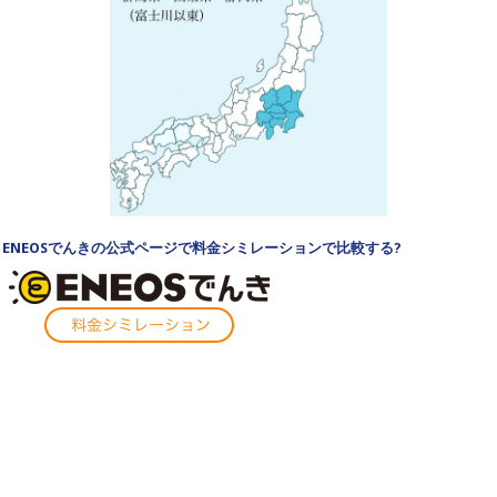
ENEOSでんきの公式ページで料金シミレーションで比較する?