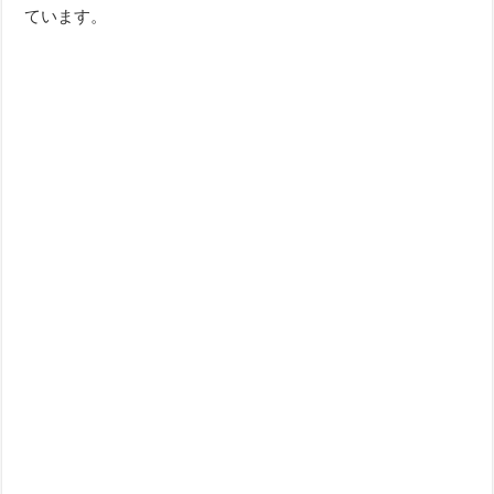
ています。