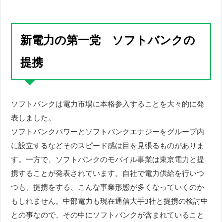
新電力の第一党 ソフトバンクの
提携
ソフトバンクは電力市場に本格参入することを大々的に発
表しました。
ソフトバンクパワーとソフトバンクエナジーをグループ内
に設立するなどそのスピード感は目を見張るものがありま
す。一方で、ソフトバンクのモバイル事業は東京電力と提
携することが発表されています。自社で電力供給を行いつ
つも、提携をする、こんな事業形態が多くなっていくのか
もしれません。中部電力も現在通信大手3社と提携の検討中
との事なので、その中にソフトバンクが含まれていること