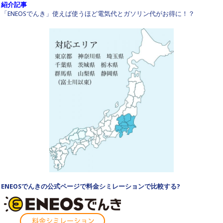
紹介記事
「ENEOSでんき」使えば使うほど電気代とガソリン代がお得に！？
ENEOSでんきの公式ページで料金シミレーションで比較する?