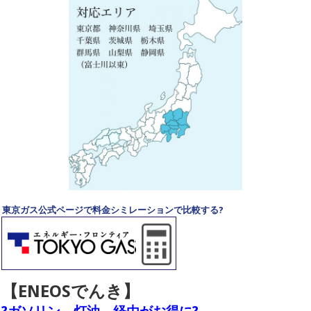
東京ガス公式ページで料金シミレーションで比較する?
【ENEOSでんき】