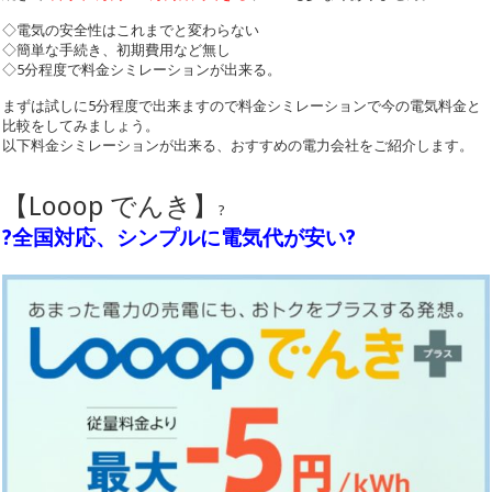
◇電気の安全性はこれまでと変わらない
◇簡単な手続き、初期費用など無し
◇5分程度で料金シミレーションが出来る。
まずは試しに5分程度で出来ますので料金シミレーションで今の電気料金と
比較をしてみましょう。
以下料金シミレーションが出来る、おすすめの電力会社をご紹介します。
【Looop でんき】
?
?全国対応、シンプルに電気代が安い?