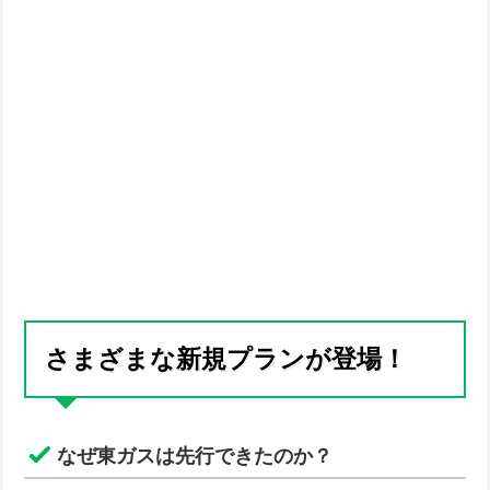
さまざまな新規プランが登場！
なぜ東ガスは先行できたのか？