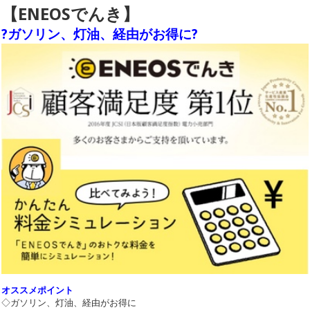
【ENEOSでんき】
?ガソリン、灯油、経由がお得に?
オススメポイント
◇ガソリン、灯油、経由がお得に