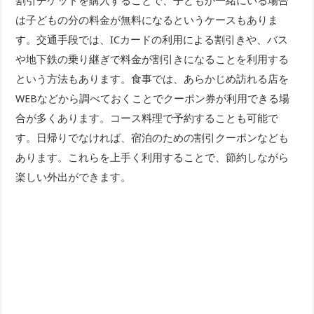
割引チケットを購入することで、子どもが一緒にいる場合
は子どもの分の料金が無料になるというケースもありま
す。交通手段では、ICカードの利用による割引きや、バス
や地下鉄の乗り継ぎで料金が割引きになることを利用する
という方法もあります。食事では、あらかじめ訪れる店を
WEBなどから調べておくことでクーポン券が利用できる場
合が多くあります。コース料理で予約することも可能で
す。日帰りでなければ、宿泊のための割引クーポンなども
あります。これらを上手く利用することで、節約しながら
楽しい外出ができます。