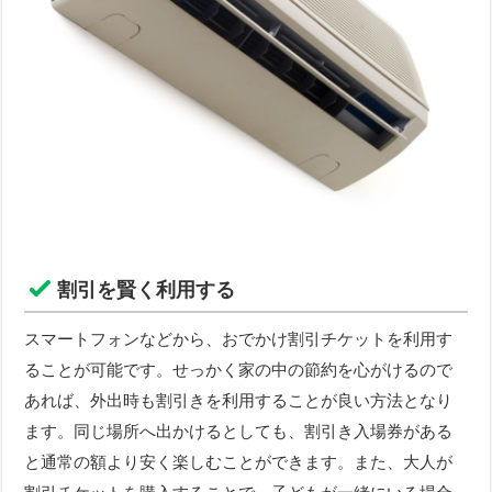
割引を賢く利用する
スマートフォンなどから、おでかけ割引チケットを利用す
ることが可能です。せっかく家の中の節約を心がけるので
あれば、外出時も割引きを利用することが良い方法となり
ます。同じ場所へ出かけるとしても、割引き入場券がある
と通常の額より安く楽しむことができます。また、大人が