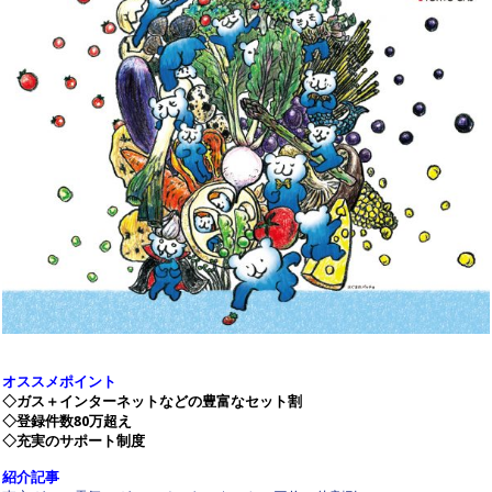
オススメポイント
◇ガス＋インターネットなどの豊富なセット割
◇登録件数80万超え
◇充実のサポート制度
紹介記事