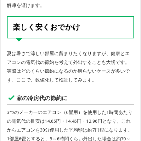
解凍を避けます。
楽しく安くおでかけ
夏は暑さで涼しい部屋に留まりたくなりますが、健康とエ
アコンの電気代の節約を考えて外出することも大切です。
実際はどのくらい節約になるのか解らないケースが多いで
す。ここで、数値化して検証してみます。
家の冷房代の節約に
3つのメーカーのエアコン（6畳用）を使用した1時間あたり
の電気代の目安は14.65円・14.45円・12.96円となり、これ
からエアコンを30分使用した平均額は約7円程になります。
1部屋6畳とすると、5～6時間くらい外出した場合は約70～