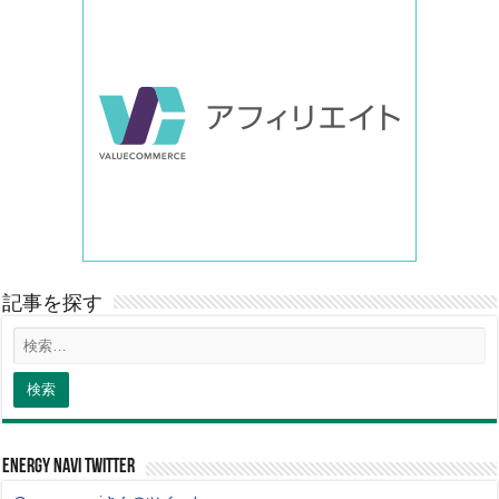
記事を探す
energy navi twitter