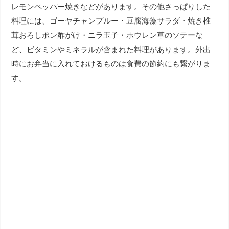
レモンペッパー焼きなどがあります。その他さっぱりした
料理には、ゴーヤチャンプルー・豆腐海藻サラダ・焼き椎
茸おろしポン酢がけ・ニラ玉子・ホウレン草のソテーな
ど、ビタミンやミネラルが含まれた料理があります。外出
時にお弁当に入れておけるものは食費の節約にも繋がりま
す。