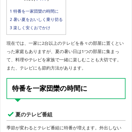
1
特番を一家団欒の時間に
2
暑い夏をおいしく乗り切る
3
楽しく安くおでかけ
現在では、一家に2台以上のテレビを各々の部屋に置くとい
った家庭もありますが、夏の暑い日は1つの部屋に集まっ
て、料理やテレビを家族で一緒に楽しむことも大切です。
また、テレビにも節約方法があります。
特番を一家団欒の時間に
夏のテレビ番組
季節が変わるとテレビ番組に特番が増えます。外出しない