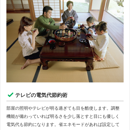
テレビの電気代節約術
部屋の照明やテレビが明る過ぎても目を酷使します。調整
機能が備わっていれば明るさを少し落とすと目にも優しく
電気代も節約になります。省エネモードがあれば設定して