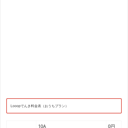
Looopでんき料金表（おうちプラン）
10A
0円