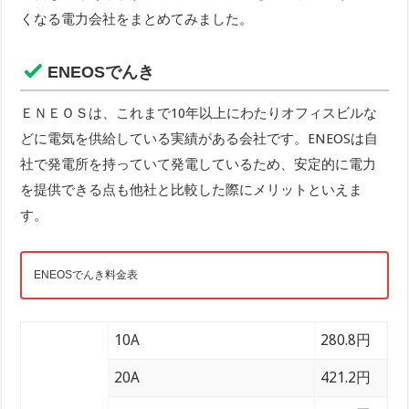
くなる電力会社をまとめてみました。
ENEOSでんき
ＥＮＥＯＳは、これまで10年以上にわたりオフィスビルな
どに電気を供給している実績がある会社です。ENEOSは自
社で発電所を持っていて発電しているため、安定的に電力
を提供できる点も他社と比較した際にメリットといえま
す。
ENEOSでんき料金表
10A
280.8円
20A
421.2円