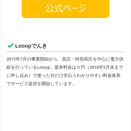
Looopでんき
2015年7月の事業開始から、高圧・特別高圧を中心に電力供
給を行っているLooop。基本料金は０円（2016年5月末まで
に申し込み）で使った分だけ支払うわかりやすい料金体系
でサービス提供を開始しています。