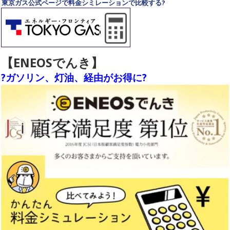
東京ガス公式ページで料金シミレーションで比較する?
【ENEOSでんき】
?ガソリン、灯油、経由がお得に?