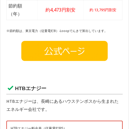
節約額
約4,473円割安
約 13,795円割安
（年）
※節約額は、東京電力（従量電灯B）-Looopでんきで算出しています。
HTBエナジー
HTBエナジーは、長崎にあるハウステンボスから生まれた
エネルギー会社です。
HTBエナジー料金表（従量電灯B5）