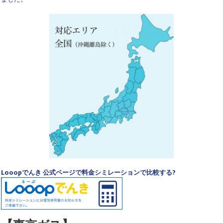
Looopでんき 公式ページで料金シミレーションで比較する?