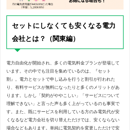
セットにしなくても安くなる電力
会社とは？（関東編）
電力自由化が開始され、多くの電気料金プランが登場して
います。その中でも注目を集めているのは、『セット
割』。電力とセットで申し込みを行うと割引が行われた
り、有料サービスが無料になったりと多くのメリットがあ
ります。しかし「契約がややこしい」「サービスについて
理解できない」と言った声も多く上がっているのも事実で
す。また、既にサービスを利用している方のみ電気代が安
くなるなど電力会社を切り替えただけでは、安くならない
場合などもあります。単純に電気契約を変更しただけで安