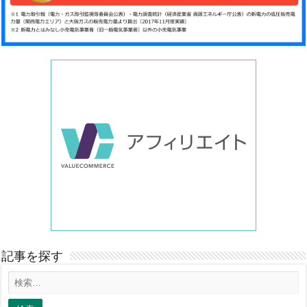
記事を探す