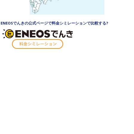
ENEOSでんきの公式ページで料金シミレーションで比較する?