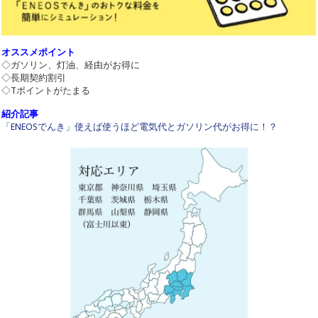
オススメポイント
◇ガソリン、灯油、経由がお得に
◇長期契約割引
◇Tポイントがたまる
紹介記事
「ENEOSでんき」使えば使うほど電気代とガソリン代がお得に！？