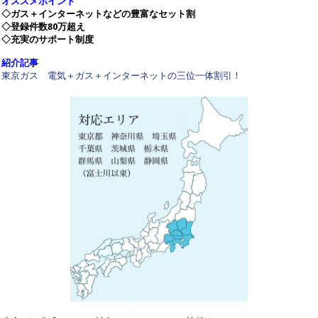
オススメポイント
◇ガス＋インターネットなどの豊富なセット割
◇登録件数80万超え
◇充実のサポート制度
紹介記事
東京ガス 電気＋ガス＋インターネットの三位一体割引！