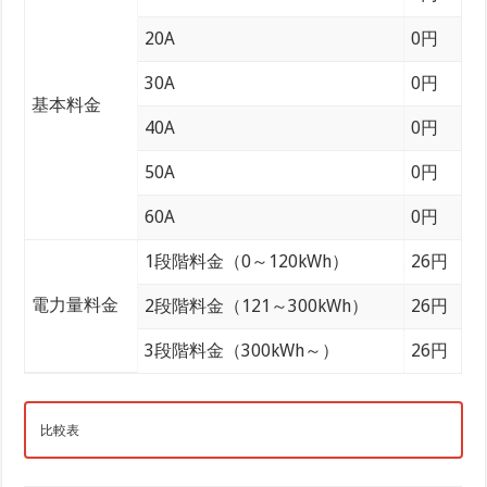
20A
0円
30A
0円
基本料金
40A
0円
50A
0円
60A
0円
1段階料金（0～120kWh）
26円
電力量料金
2段階料金（121～300kWh）
26円
3段階料金（300kWh～）
26円
比較表